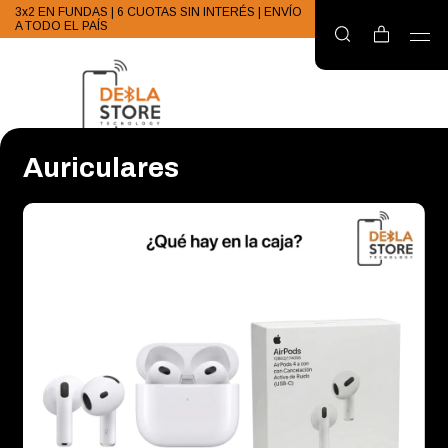
3x2 EN FUNDAS | 6 CUOTAS SIN INTERÉS | ENVÍO
A TODO EL PAÍS
Auriculares