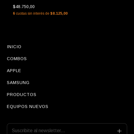
$48.750,00
6
cuotas sin interés de
$8.125,00
INICIO
COMBOS
APPLE
SAMSUNG
PRODUCTOS
EQUIPOS NUEVOS