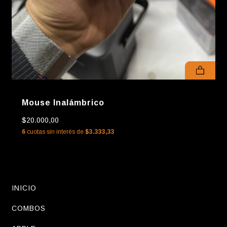
Mouse Inalámbrico
$20.000,00
6
cuotas sin interés de
$3.333,33
INICIO
COMBOS