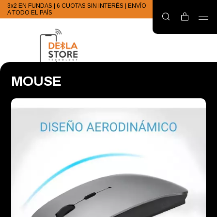
3x2 EN FUNDAS | 6 CUOTAS SIN INTERÉS | ENVÍO
A TODO EL PAÍS
MOUSE