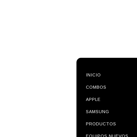
INICIO
COMBOS
APPLE
SAMSUNG
PRODUCTOS
EQUIPOS NUEVOS