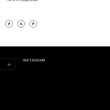
INSTAGRAM