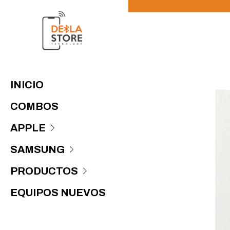
INICIO
COMBOS
APPLE
SAMSUNG
PRODUCTOS
EQUIPOS NUEVOS