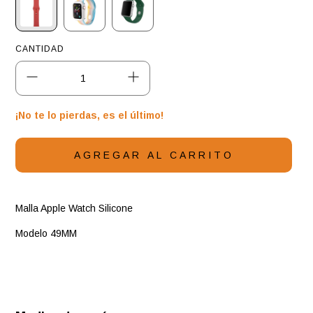
CANTIDAD
¡No te lo pierdas, es el último!
Malla Apple Watch Silicone
Modelo 49MM