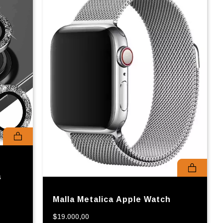
s
Malla Metalica Apple Watch
$19.000,00