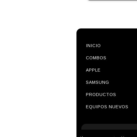
INICIO
COMBOS
APPLE
SAMSUNG
PRODUCTOS
EQUIPOS NUEVOS