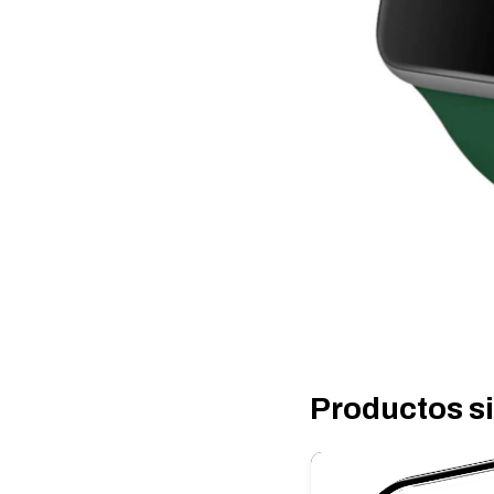
Productos s