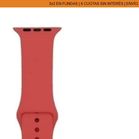
3x2 EN FUNDAS | 6 CUOTAS SIN INTERÉS | ENVÍO