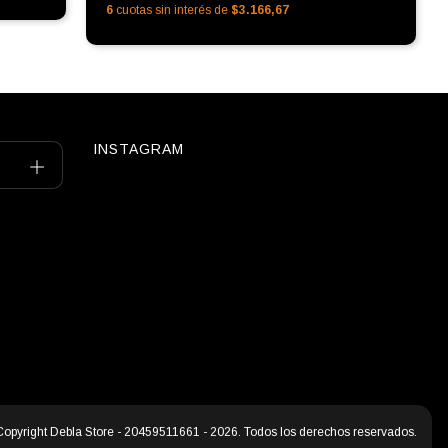
6
cuotas sin interés de
$3.166,67
INSTAGRAM
Copyright Debla Store - 20459511661 - 2026. Todos los derechos reservados.