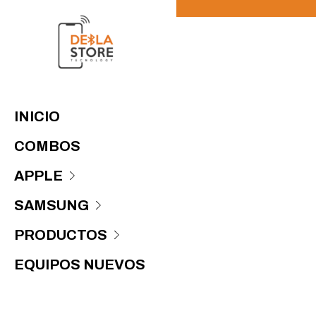
INICIO
COMBOS
APPLE
SAMSUNG
PRODUCTOS
EQUIPOS NUEVOS