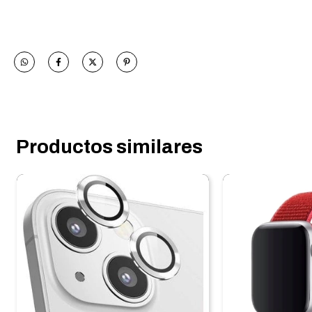
Productos similares