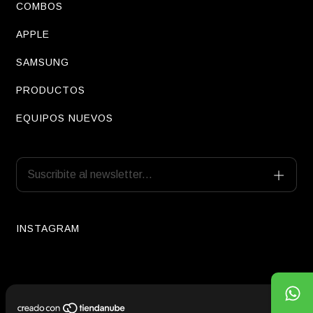
COMBOS
APPLE
SAMSUNG
PRODUCTOS
EQUIPOS NUEVOS
INSTAGRAM