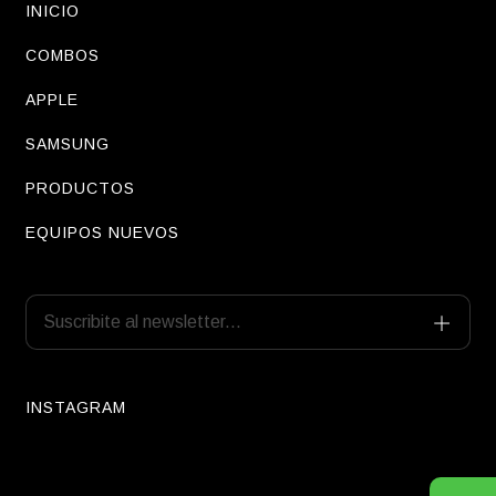
INICIO
COMBOS
APPLE
SAMSUNG
PRODUCTOS
EQUIPOS NUEVOS
INSTAGRAM