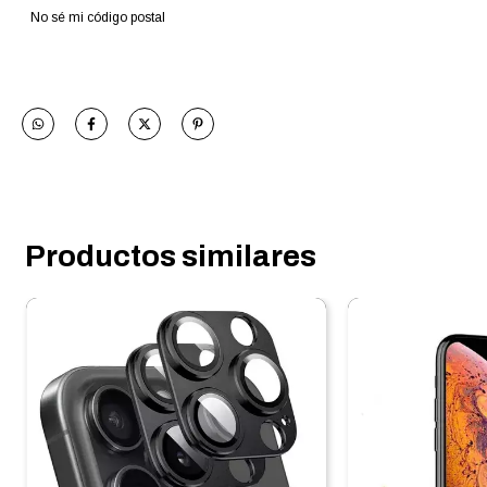
No sé mi código postal
Productos similares