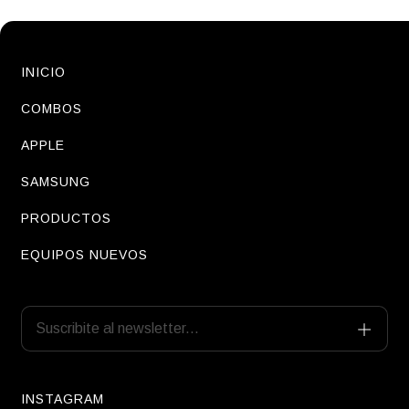
INICIO
COMBOS
APPLE
SAMSUNG
PRODUCTOS
EQUIPOS NUEVOS
INSTAGRAM