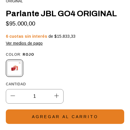
ORIGINAL
Parlante JBL GO4 ORIGINAL
$95.000,00
6
cuotas sin interés
de
$15.833,33
Ver medios de pago
COLOR:
ROJO
CANTIDAD