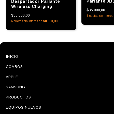
Parlante JB
Despertador Parlante
Wireless Charging
$35.000,00
$50.000,00
6
cuotas sin interé
6
cuotas sin interés de
$8.333,33
INICIO
COMBOS
APPLE
SAMSUNG
PRODUCTOS
EQUIPOS NUEVOS