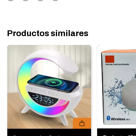
Productos similares