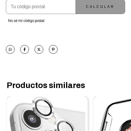
CALCULAR
No sé mi código postal
Productos similares