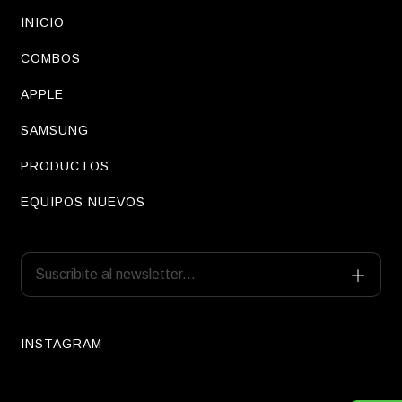
INICIO
COMBOS
APPLE
SAMSUNG
PRODUCTOS
EQUIPOS NUEVOS
INSTAGRAM