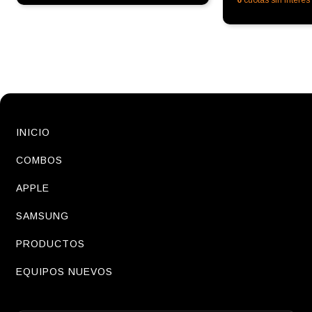
6
cuotas sin interé
INICIO
COMBOS
APPLE
SAMSUNG
PRODUCTOS
EQUIPOS NUEVOS