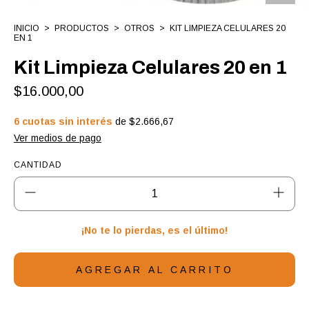
INICIO
>
PRODUCTOS
>
OTROS
>
KIT LIMPIEZA CELULARES 20
EN 1
Kit Limpieza Celulares 20 en 1
$16.000,00
6
cuotas sin interés
de
$2.666,67
Ver medios de pago
CANTIDAD
¡No te lo pierdas, es el último!